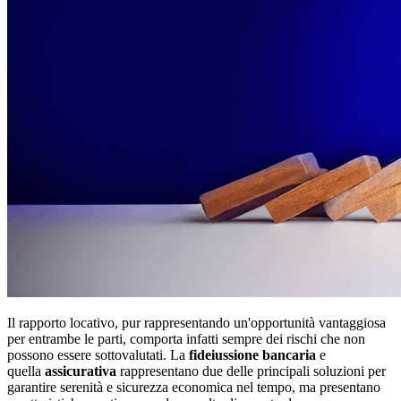
Il rapporto locativo, pur rappresentando un'opportunità vantaggiosa
per entrambe le parti, comporta
infatti
sempre dei rischi che non
possono essere sottovalutati. La
fideiussione bancaria
e
quella
assicurativa
rappresentano due delle principali soluzioni per
garantire serenità e sicurezza economica nel tempo, ma presentano