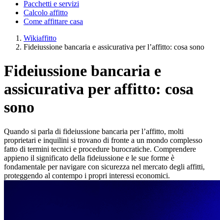
Pacchetti e servizi
Calcolo affitto
Come affittare casa
Wikiaffitto
Fideiussione bancaria e assicurativa per l’affitto: cosa sono
Fideiussione bancaria e
assicurativa per affitto: cosa
sono
Quando si parla di
fideiussione bancaria
per l’
affitto
, molti
proprietari e inquilini si trovano di fronte a un mondo complesso
fatto di termini tecnici e procedure burocratiche. Comprendere
appieno il
significato della fideiussione
e le sue forme è
fondamentale per navigare con sicurezza nel mercato degli affitti,
proteggendo al contempo i propri interessi economici.