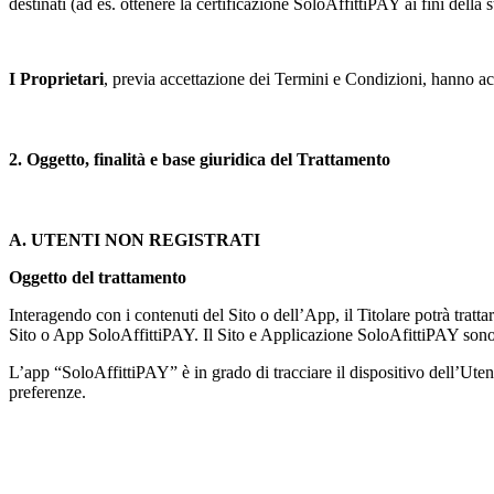
destinati (ad es. ottenere la certificazione SoloAffittiPAY ai fini della 
I Proprietari
, previa accettazione dei Termini e Condizioni, hanno acc
2. Oggetto, finalità e
base giuridica del Trattamento
A. UTENTI NON REGISTRATI
Oggetto del trattamento
Interagendo con i contenuti del Sito o dell’App, il Titolare potrà trattar
Sito o App SoloAffittiPAY. Il Sito e Applicazione SoloAfittiPAY sono ult
L’app “SoloAffittiPAY” è in grado di tracciare il dispositivo dell’Utent
preferenze.