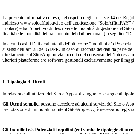
La presente informativa è resa, nel rispetto degli art. 13 e 14 del Reg
indirizzo www.soloaffittipay.it o dell’applicazione “SoloAffittiPAY” (
Titolare) e ha l’obiettivo di descrivere le modalità di gestione del Sit
finalità e le modalità del trattamento dei dati personali (in seguito, “D
In alcuni casi, i Dati degli utenti definiti come “Inquilini e/o Potenzial
ai sensi dell’art. 28 del GDPR. In caso di raccolta dei dati da parte del
direttamente sul Sito/App previa raccolta del consenso dell’Interessato. 
ulteriori piattaforme e/o software gestionali esclusivamente per il ragg
1. Tipologia di Utenti
In relazione all’utilizzo del Sito e App si distinguono le seguenti tipolo
Gli Utenti semplici
possono accedere ad alcuni servizi del Sito o App (
prenotazione di immobili tramite il Sito/App ecc.) è necessario registra
Gli Inquilini e/o Potenziali Inquilini (entrambe le tipologie di uten