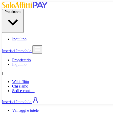
Proprietario
Inquilino
Inserisci Immobile
Proprietario
Inquilino
|
Wikiaffitto
Chi siamo
Sedi e contatti
Inserisci Immobile
Vantaggi e tutele