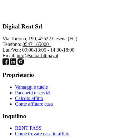
Digital Rent Srl
Via Tortona, 190, 47522 Cesena (FC)
Telefono:
0547 1650001
Lun/Ven: 09:00-13:00 - 14:30-18:00
Email:
info@soloaffittipay.it
Proprietario
Vantaggi e tutele
Pacchetti e servizi
Calcolo affitto
Come affittare casa
Inquilino
RENT PASS
Come trovare casa in affitto