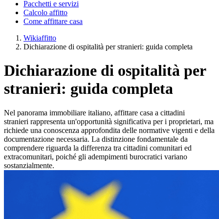
Pacchetti e servizi
Calcolo affitto
Come affittare casa
Wikiaffitto
Dichiarazione di ospitalità per stranieri: guida completa
Dichiarazione di ospitalità per
stranieri: guida completa
Nel panorama immobiliare italiano,
affittare casa a cittadini
stranieri
rappresenta un'opportunità significativa per i proprietari, ma
richiede una conoscenza approfondita delle normative vigenti e della
documentazione necessaria. La distinzione fondamentale da
comprendere riguarda la differenza tra
cittadini comunitari ed
extracomunitari
, poiché gli adempimenti burocratici variano
sostanzialmente.