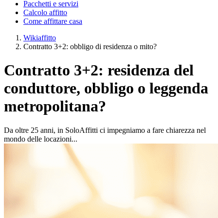
Pacchetti e servizi
Calcolo affitto
Come affittare casa
Wikiaffitto
Contratto 3+2: obbligo di residenza o mito?
Contratto 3+2: residenza del
conduttore, obbligo o leggenda
metropolitana?
Da oltre 25 anni, in SoloAffitti ci impegniamo a fare chiarezza nel
mondo delle locazioni...