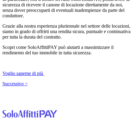
sicurezza di ricevere il canone di locazione direttamente da noi,
senza dover preoccuparti di eventuali inadempienze da parte del
conduttore.
Grazie alla nostra esperienza pluriennale nel settore delle locazioni,
siamo in grado di offrirti una rendita sicura, puntuale e continuativa
per tutta la durata del contratto.
Scopri come SoloAffittiPAY può aiutarti a massimizzare il
rendimento del tuo immobile in tutta sicurezza.
Voglio saperne di più
Successivo >