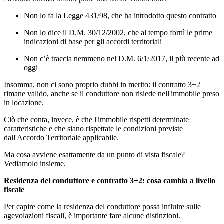
Non lo fa la Legge 431/98, che ha introdotto questo contratto
Non lo dice il D.M. 30/12/2002, che al tempo fornì le prime
indicazioni di base per gli accordi territoriali
Non c’è traccia nemmeno nel D.M. 6/1/2017, il più recente ad
oggi
Insomma, non ci sono proprio dubbi in merito: il contratto 3+2
rimane valido, anche se il conduttore non risiede nell'immobile preso
in locazione.
Ciò che conta, invece, è che l'immobile rispetti determinate
caratteristiche e che siano rispettate le condizioni previste
dall'Accordo Territoriale applicabile.
Ma cosa avviene esattamente da un punto di vista fiscale?
Vediamolo insieme.
Residenza del conduttore e contratto 3+2: cosa cambia a livello
fiscale
Per capire come la residenza del conduttore possa influire sulle
agevolazioni fiscali, è importante fare alcune distinzioni.