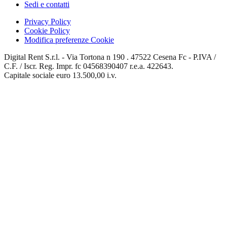
Sedi e contatti
Privacy Policy
Cookie Policy
Modifica preferenze Cookie
Digital Rent S.r.l. - Via Tortona n 190 . 47522 Cesena Fc - P.IVA /
C.F. / Iscr. Reg. Impr. fc 04568390407 r.e.a. 422643.
Capitale sociale euro 13.500,00 i.v.