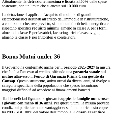
Attualmente,
la detrazione massima è fissata al 50%
delle spese
sostenute, con un limite che si attesta sui 10.000 euro.
La detrazione si applica all'acquisto di mobili e di grandi
elettrodomestici destinati all'arredo dell'immobile in ristrutturazione,
a condizione che, ove previsto, siano dotati di etichetta energetica e
rispettino specifici
requisiti minimi
: almeno la classe A per i forni;
almeno la classe E per lavatrici, lavasciugatrici e lavastoviglie;
almeno la classe F per frigoriferi e congelatori.
Bonus Mutui under 36
Il Governo ha confermato anche per il
periodo 2025-2027
la misura
che facilita l'accesso al credito, offrendo una
garanzia statale sul
mutuo
attraverso il
Fondo di Garanzia Prima Casa gestito da
Consap
. Questo strumento, attivo ormai da diversi anni, si rivolge a
categorie specifiche della popolazione che spesso incontrano
maggiori difficoltà ad accedere ai finanziamenti bancari.
Tra i beneficiari figurano le
giovani coppie
, le
famiglie numerose
e
i
giovani con meno di 36 anni
. Per questi ultimi, la misura prevede
condizioni particolarmente vantaggiose: se il mutuo richiesto copre
tra l'80% e il 100% del valore dell'immobile,
Consap garantisce