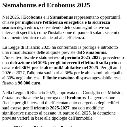
Sismabonus ed Ecobonus 2025
Nel 2025, l'
Ecobonus
e il
Sismabonus
rappresentano opportunità
chiave per
migliorare l'efficienza energetica e la sicurezza
sismica
degli edifici, consentendo detrazioni significative su
interventi specifici, come l'installazione di pannelli solari, sistemi di
isolamento termico e caldaie ad alta efficienza.
La Legge di Bilancio 2025 ha confermato la proroga e introdotto
una rimodulazione delle aliquote previste dal
Sismabonus
.
L'incentivo fiscale è stato
esteso al periodo 2025-2027
, prevedendo
una
detrazione del 50% per gli interventi effettuati sulla prima
casa e del 36% per le altre unità abitative nel 2025
. Per gli anni
2026 e 2027, l'aliquota sarà pari al 36% per le abitazioni principali e
al 30% negli altri casi. Il
limite massimo di spesa
agevolabile resta
fissato a
96.000 euro
.
Nella Legge di Bilancio 2025, approvata dal Consiglio dei Ministri,
è stata inserita anche la proroga dell'
Ecobonus
. L'agevolazione
fiscale per gli interventi di efficientamento energetico degli edifici
sarà
estesa per il triennio 2025-2027
, ma con modifiche
significative rispetto al passato. A partire dal 2025, la detrazione
prevista varierà in base alla tipologia dell'immobile: