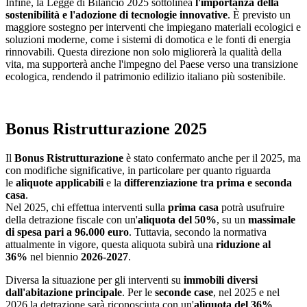
Infine, la Legge di Bilancio 2025 sottolinea
l'importanza della
sostenibilità e l'adozione di tecnologie innovative
. È previsto un
maggiore sostegno per interventi che impiegano materiali ecologici e
soluzioni moderne, come i sistemi di domotica e le fonti di energia
rinnovabili. Questa direzione non solo migliorerà la qualità della
vita, ma supporterà anche l'impegno del Paese verso una transizione
ecologica, rendendo il patrimonio edilizio italiano più sostenibile.
Bonus Ristrutturazione 2025
Il
Bonus Ristrutturazione
è stato confermato anche per il 2025, ma
con modifiche significative, in particolare per quanto riguarda
le
aliquote applicabili
e la
differenziazione tra prima e seconda
casa
.
Nel 2025, chi effettua interventi sulla
prima casa
potrà usufruire
della detrazione fiscale con un'
aliquota del 50%
, su un
massimale
di spesa pari a 96.000 euro
. Tuttavia, secondo la normativa
attualmente in vigore, questa aliquota subirà una
riduzione al
36%
nel biennio
2026-2027
.
Diversa la situazione per gli interventi su
immobili diversi
dall'abitazione principale
. Per le
seconde case
, nel 2025 e nel
2026 la detrazione sarà riconosciuta con un'
aliquota del 36%
,